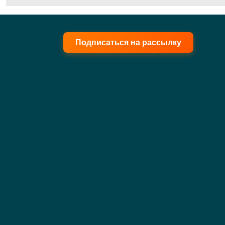
Подписаться на рассылку