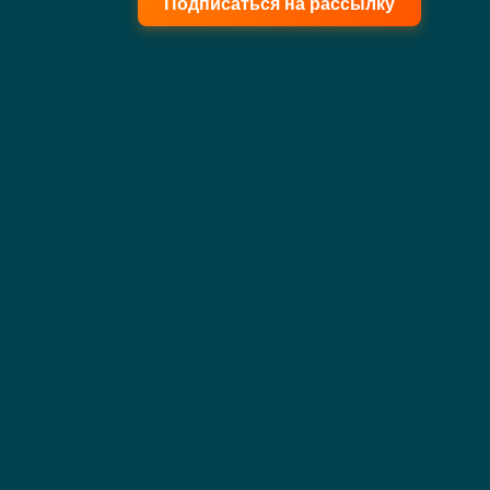
Подписаться на рассылку