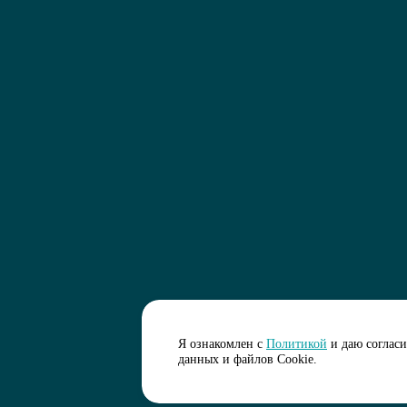
Я ознакомлен с
Политикой
и даю соглас
данных и файлов Cookie.