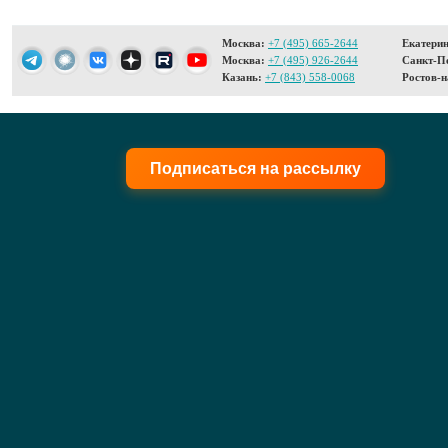
Москва:
+7 (495) 665-2644
Екатерин
Москва:
+7 (495) 926-2644
Санкт-Пе
Казань:
+7 (843) 558-0068
Ростов-н
Подписаться на рассылку