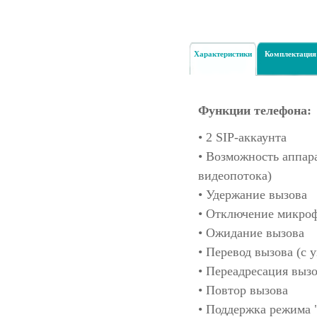
Характеристики
Комплектация
Функции телефона:
• 2 SIP-аккаунта
• Возможность аппар
видеопотока)
• Удержание вызова
• Отключение микро
• Ожидание вызова
• Перевод вызова (с 
• Переадресация вызо
• Повтор вызова
• Поддержка режима 