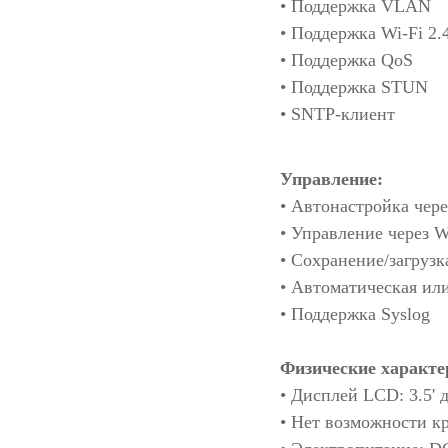
• Поддержка VLAN
• Поддержка Wi-Fi 2.
• Поддержка QoS
• Поддержка STUN
• SNTP-клиент
Управление:
• Автонастройка че
• Управление через 
• Сохранение/загруз
• Автоматическая ил
• Поддержка Syslog
Физические характе
• Дисплей LCD: 3.5'
• Нет возможности к