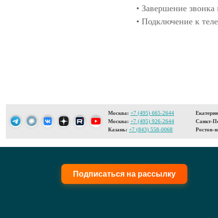
• Завершение звонка 
• Подключение к теле
Москва:
+7 (495) 665-2644
Екатерин
Москва:
+7 (495) 926-2644
Санкт-Пе
Казань:
+7 (843) 558-0068
Ростов-н
Подписаться на рассылку