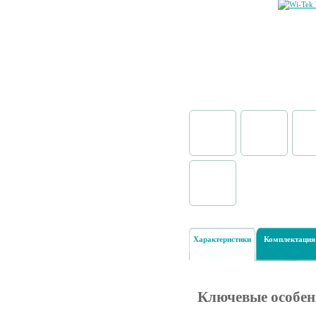
Характеристики
Комплектация
Ключевые особен