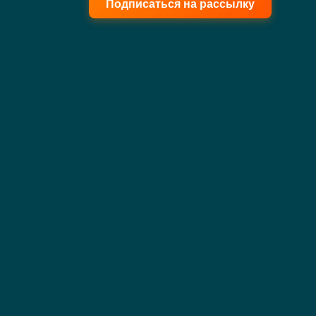
Подписаться на рассылку