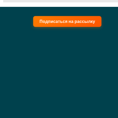
Подписаться на рассылку