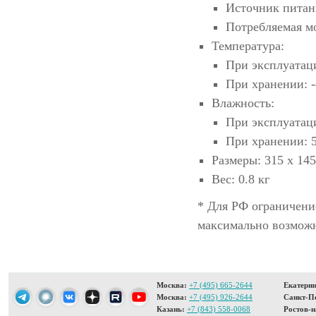
Источник питани
Потребляемая м
Температура:
При эксплуатаци
При хранении: 
Влажность:
При эксплуатац
При хранении: 
Размеры: 315 х 145
Вес: 0.8 кг
* Для РФ ограничени
максимально возможн
Москва:
+7 (495) 665-2644
Екатерин
Москва:
+7 (495) 926-2644
Санкт-Пе
Казань:
+7 (843) 558-0068
Ростов-н