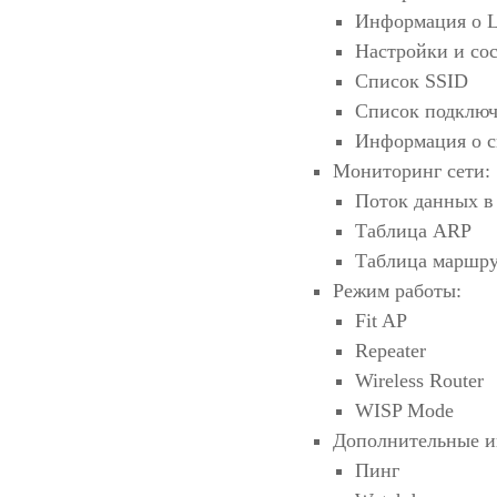
Информация о
Настройки и со
Список SSID
Список подключ
Информация о с
Мониторинг сети:
Поток данных в
Таблица ARP
Таблица маршр
Режим работы:
Fit AP
Repeater
Wireless Router
WISP Mode
Дополнительные и
Пинг