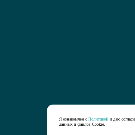
Я ознакомлен с
Политикой
и даю соглас
данных и файлов Cookie.