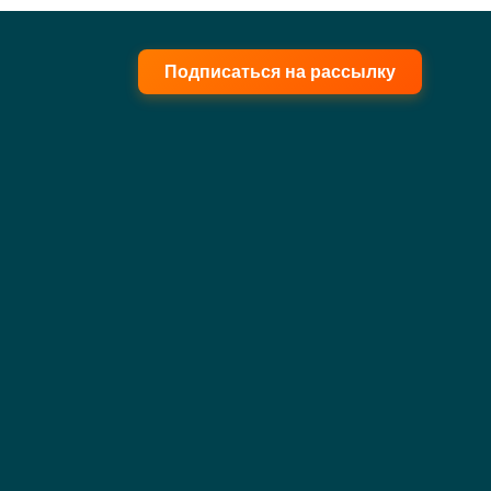
Подписаться на рассылку