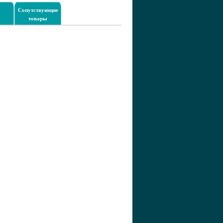
Сопутствующие
товары