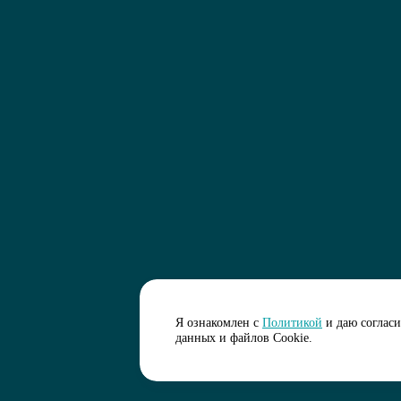
Я ознакомлен с
Политикой
и даю соглас
данных и файлов Cookie.