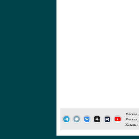
Москва:
Москва:
Казань: