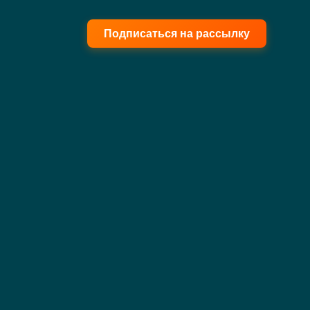
Подписаться на рассылку