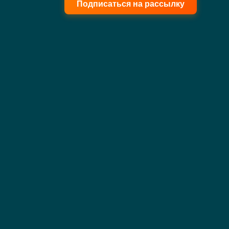
Подписаться на рассылку