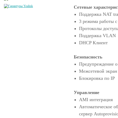
Сетевые характери
Поддержка NAT tra
3 режима работы с
Протоколы доступ
Поддержка VLAN
DHCP Клиент
Безопасность
Предупреждение о 
Межсетевой экран
Блокировка по IР
Управление
AMI интеграция
Автоматическое об
сервер Autoprovis