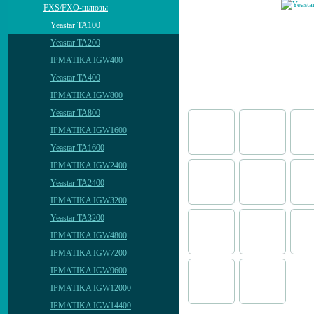
FXS/FXO-шлюзы
Yeastar TA100
Yeastar TA200
IPMATIKA IGW400
Yeastar TA400
IPMATIKA IGW800
Yeastar TA800
IPMATIKA IGW1600
Yeastar TA1600
IPMATIKA IGW2400
Yeastar TA2400
IPMATIKA IGW3200
Yeastar TA3200
IPMATIKA IGW4800
IPMATIKA IGW7200
IPMATIKA IGW9600
IPMATIKA IGW12000
IPMATIKA IGW14400