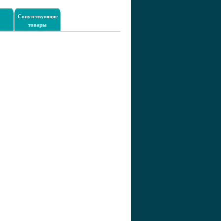
Сопутствующие
товары