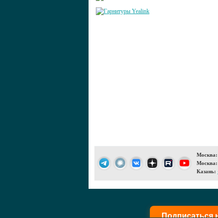
Москва:
Москва:
Казань:
Подписаться 