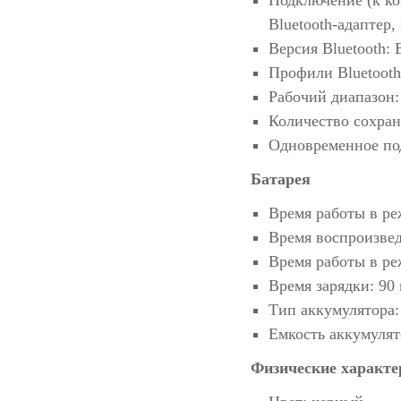
Подключение (к ко
Bluetooth-адаптер, 
Версия Bluetooth: B
Профили Bluetooth
Рабочий диапазон:
Количество сохран
Одновременное под
Батарея
Время работы в ре
Время воспроизвед
Время работы в ре
Время зарядки: 90
Тип аккумулятора: 
Емкость аккумулят
Физические характе