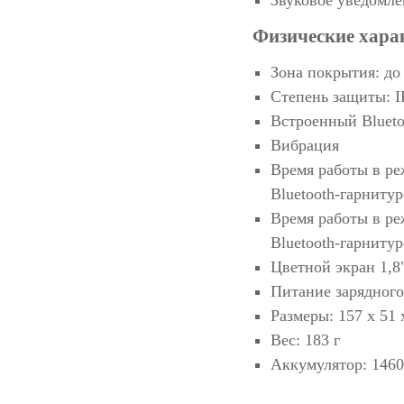
Звуковое уведомле
Физические хара
Зона покрытия: до
Степень защиты: I
Встроенный Blueto
Вибрация
Время работы в ре
Bluetooth-гарнитур
Время работы в ре
Bluetooth-гарнитур
Цветной экран 1,8
Питание зарядного
Размеры: 157 x 51 
Вес: 183 г
Аккумулятор: 1460