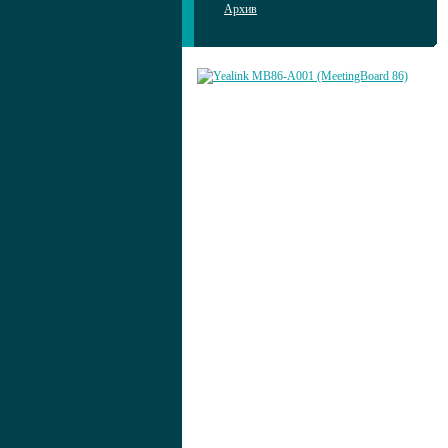
Архив